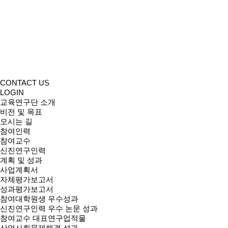
CONTACT US
LOGIN
교육연구단 소개
비전 및 목표
오시는 길
참여인력
참여교수
신진연구인력
계획 및 성과
사업계획서
자체평가보고서
성과평가보고서
참여대학원생 우수성과
신진연구인력 우수 논문 성과
참여교수 대표연구업적물
산업사회문제해결 성과