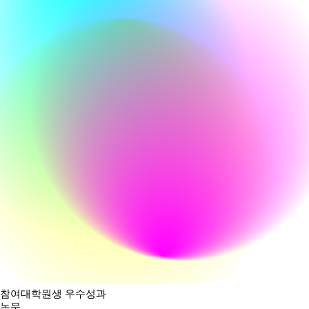
참여대학원생 우수성과
논문