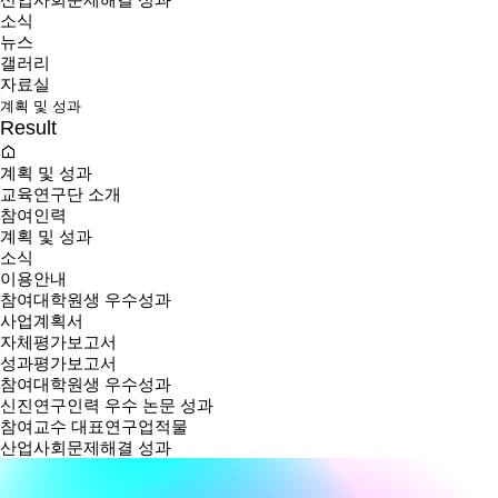
소식
뉴스
갤러리
자료실
계획 및 성과
Result
계획 및 성과
교육연구단 소개
참여인력
계획 및 성과
소식
이용안내
참여대학원생 우수성과
사업계획서
자체평가보고서
성과평가보고서
참여대학원생 우수성과
신진연구인력 우수 논문 성과
참여교수 대표연구업적물
산업사회문제해결 성과