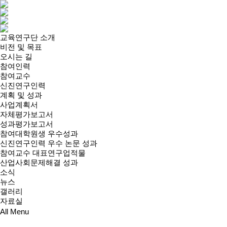
교육연구단 소개
비전 및 목표
오시는 길
참여인력
참여교수
신진연구인력
계획 및 성과
사업계획서
자체평가보고서
성과평가보고서
참여대학원생 우수성과
신진연구인력 우수 논문 성과
참여교수 대표연구업적물
산업사회문제해결 성과
소식
뉴스
갤러리
자료실
All Menu