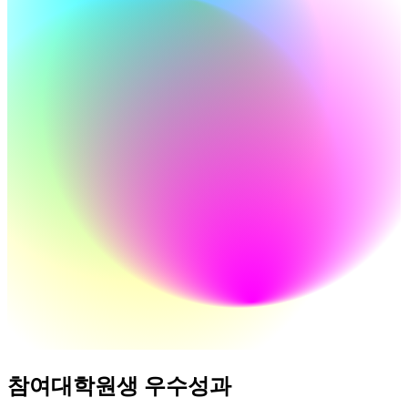
참여대학원생 우수성과