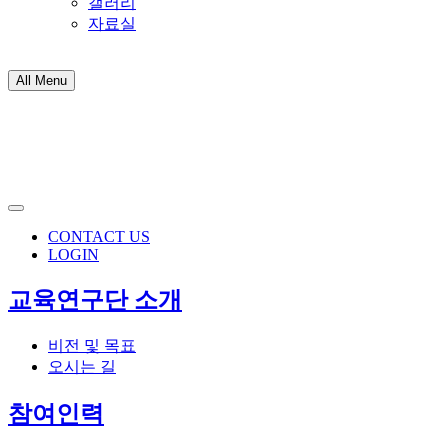
갤러리
자료실
All Menu
CONTACT US
LOGIN
교육연구단 소개
비전 및 목표
오시는 길
참여인력