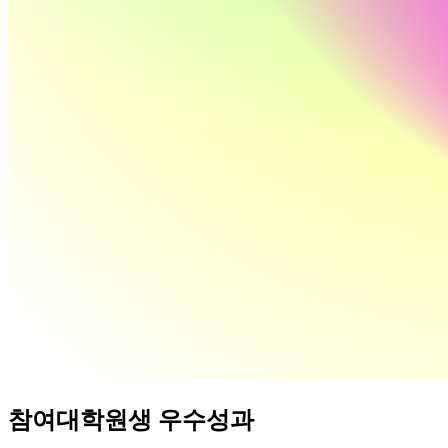
참여대학원생 우수성과