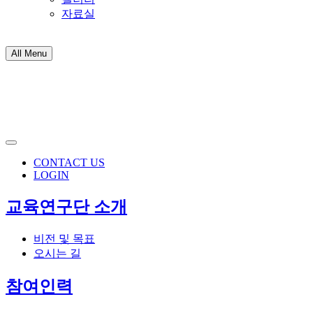
자료실
All Menu
CONTACT US
LOGIN
교육연구단 소개
비전 및 목표
오시는 길
참여인력