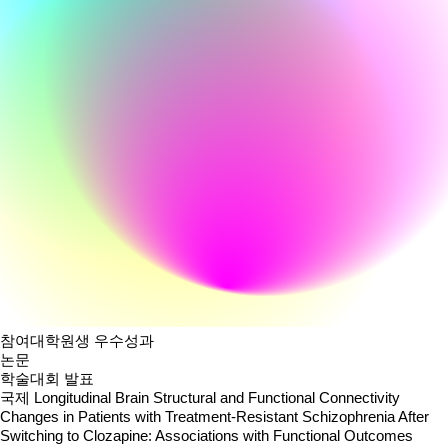
참여대학원생 우수성과
논문
학술대회 발표
국제
Longitudinal Brain Structural and Functional Connectivity
Changes in Patients with Treatment-Resistant Schizophrenia After
Switching to Clozapine: Associations with Functional Outcomes