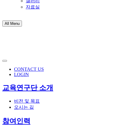
갤러리
자료실
All Menu
CONTACT US
LOGIN
교육연구단 소개
비전 및 목표
오시는 길
참여인력