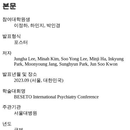
본문
참여대학원생
이정하, 하민지, 박인경
발표형식
포스터
저자
Jungha Lee, Minah Kim, Soo Yong Lee, Minji Ha, Inkyung
Park, Moonyoung Jang, Sunghyun Park, Jun Soo Kwon
발표년월 및 장소
2023.09 (서울, 대한민국)
학술대회명
BESETO International Psychiatry Conference
주관기관
서울대병원
년도
국제