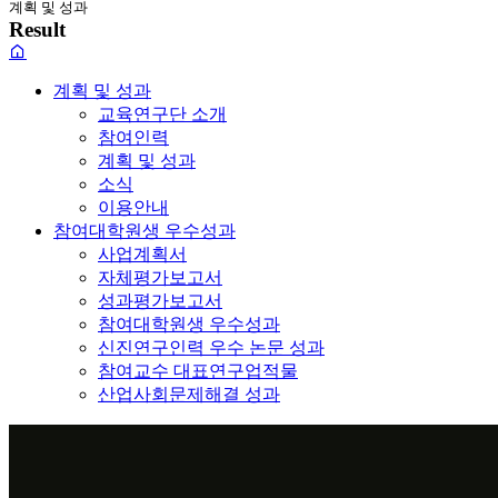
계획 및 성과
Result
계획 및 성과
교육연구단 소개
참여인력
계획 및 성과
소식
이용안내
참여대학원생 우수성과
사업계획서
자체평가보고서
성과평가보고서
참여대학원생 우수성과
신진연구인력 우수 논문 성과
참여교수 대표연구업적물
산업사회문제해결 성과