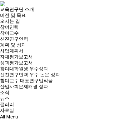
교육연구단 소개
비전 및 목표
오시는 길
참여인력
참여교수
신진연구인력
계획 및 성과
사업계획서
자체평가보고서
성과평가보고서
참여대학원생 우수성과
신진연구인력 우수 논문 성과
참여교수 대표연구업적물
산업사회문제해결 성과
소식
뉴스
갤러리
자료실
All Menu