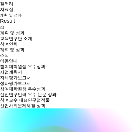
갤러리
자료실
계획 및 성과
Result
계획 및 성과
교육연구단 소개
참여인력
계획 및 성과
소식
이용안내
참여대학원생 우수성과
사업계획서
자체평가보고서
성과평가보고서
참여대학원생 우수성과
신진연구인력 우수 논문 성과
참여교수 대표연구업적물
산업사회문제해결 성과