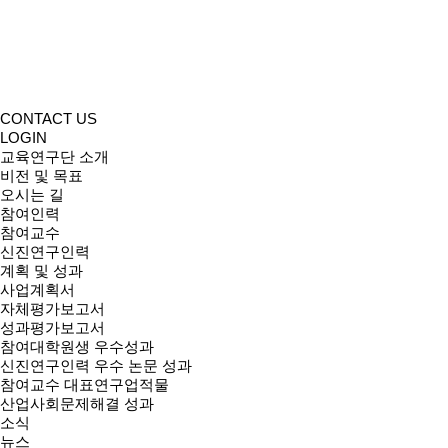
CONTACT US
LOGIN
교육연구단 소개
비전 및 목표
오시는 길
참여인력
참여교수
신진연구인력
계획 및 성과
사업계획서
자체평가보고서
성과평가보고서
참여대학원생 우수성과
신진연구인력 우수 논문 성과
참여교수 대표연구업적물
산업사회문제해결 성과
소식
뉴스