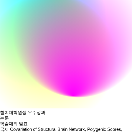
참여대학원생 우수성과
논문
학술대회 발표
국제
Covariation of Structural Brain Network, Polygenic Scores,