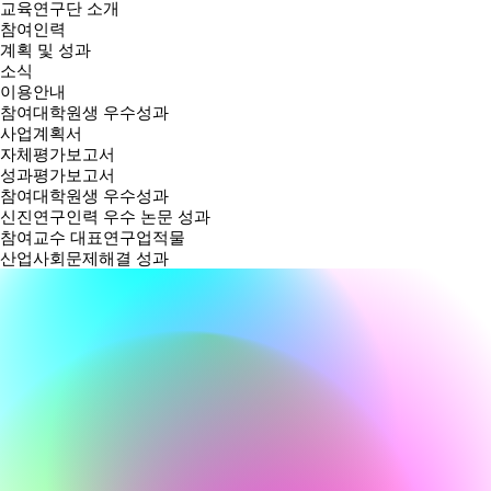
교육연구단 소개
참여인력
계획 및 성과
소식
이용안내
참여대학원생 우수성과
사업계획서
자체평가보고서
성과평가보고서
참여대학원생 우수성과
신진연구인력 우수 논문 성과
참여교수 대표연구업적물
산업사회문제해결 성과