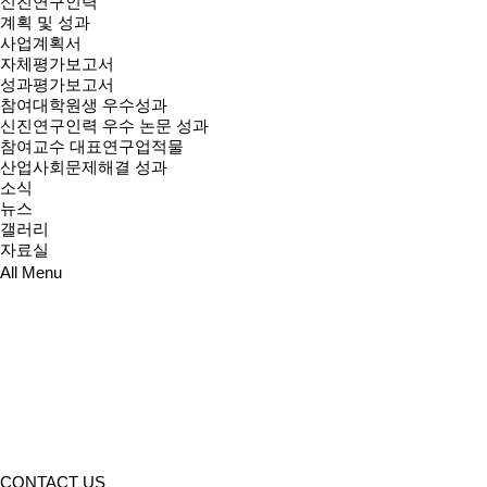
신진연구인력
계획 및 성과
사업계획서
자체평가보고서
성과평가보고서
참여대학원생 우수성과
신진연구인력 우수 논문 성과
참여교수 대표연구업적물
산업사회문제해결 성과
소식
뉴스
갤러리
자료실
All Menu
CONTACT US