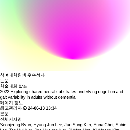
참여대학원생 우수성과
논문
학술대회 발표
2023
Exploring shared neural substrates underlying cognition and
gait variability in adults without dementia
페이지 정보
최고관리자
24-06-13 13:34
본문
전체저자명
Seonjeong Byun, Hyang Jun Lee, Jun Sung Kim, Euna Choi, Subin