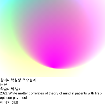
참여대학원생 우수성과
논문
학술대회 발표
2021
White matter correlates of theory of mind in patients with first-
episode psychosis
페이지 정보